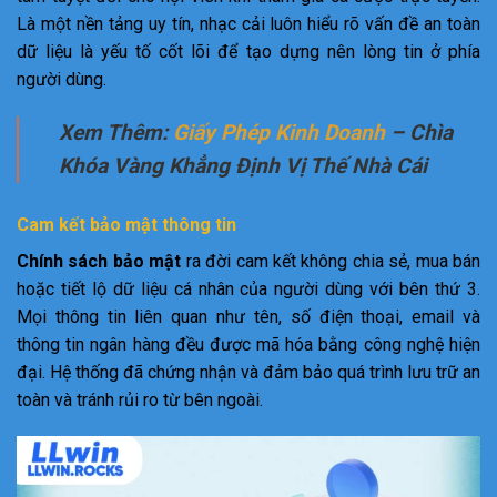
Là một nền tảng uy tín, nhạc cải luôn hiểu rõ vấn đề an toàn
dữ liệu là yếu tố cốt lõi để tạo dựng nên lòng tin ở phía
người dùng.
Xem Thêm:
Giấy Phép Kinh Doanh
– Chìa
Khóa Vàng Khẳng Định Vị Thế Nhà Cái
Cam kết bảo mật thông tin
Chính sách bảo mật
ra đời cam kết không chia sẻ, mua bán
hoặc tiết lộ dữ liệu cá nhân của người dùng với bên thứ 3.
Mọi thông tin liên quan như tên, số điện thoại, email và
thông tin ngân hàng đều được mã hóa bằng công nghệ hiện
đại. Hệ thống đã chứng nhận và đảm bảo quá trình lưu trữ an
toàn và tránh rủi ro từ bên ngoài.