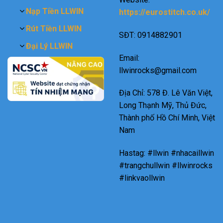
Nạp Tiền LLWIN
https://eurostitch.co.uk/
Rút Tiền LLWIN
SĐT: 0914882901
Đại Lý LLWIN
Email:
llwinrocks@gmail.com
Địa Chỉ: 578 Đ. Lê Văn Việt,
Long Thạnh Mỹ, Thủ Đức,
Thành phố Hồ Chí Minh, Việt
Nam
Hastag: #llwin #nhacaillwin
#trangchullwin #llwinrocks
#linkvaollwin