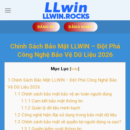
Bỏ
qua
nội
dung
ĐĂNG KÝ
ĐĂNG NHẬP
Chính Sách Bảo Mật LLWIN – Đột Phá
Công Nghệ Bảo Vệ Dữ Liệu 2026
Mục Lục
[
hide
]
1
Chính Sách Bảo Mật LLWIN – Đột Phá Công Nghệ Bảo
Vệ Dữ Liệu 2026
1.1
Chính sách bảo mật bảo vệ an toàn người dùng
1.1.1
Cam kết bảo mật thông tin
1.1.2
Quản lý dữ liệu minh bạch
1.2
Công nghệ hiện đại sử dụng trong bảo mật dữ liệu
1.3
Chính sách bảo mật về quyền lợi người dùng ra sao?
1.3.1
Quyền kiểm soát thông tin