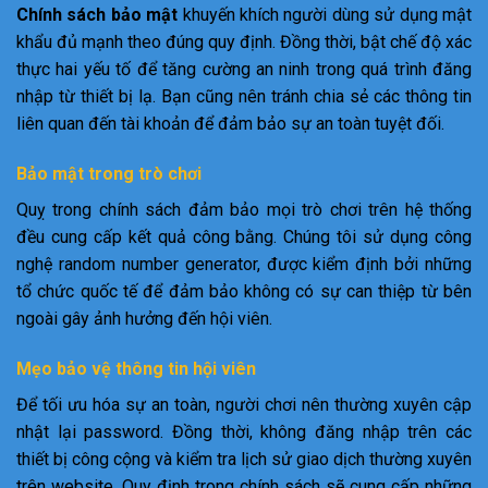
Chính sách bảo mật
khuyến khích người dùng sử dụng mật
khẩu đủ mạnh theo đúng quy định. Đồng thời, bật chế độ xác
thực hai yếu tố để tăng cường an ninh trong quá trình đăng
nhập từ thiết bị lạ. Bạn cũng nên tránh chia sẻ các thông tin
liên quan đến tài khoản để đảm bảo sự an toàn tuyệt đối.
Bảo mật trong trò chơi
Quỵ trong chính sách đảm bảo mọi trò chơi trên hệ thống
đều cung cấp kết quả công bằng. Chúng tôi sử dụng công
nghệ random number generator, được kiểm định bởi những
tổ chức quốc tế để đảm bảo không có sự can thiệp từ bên
ngoài gây ảnh hưởng đến hội viên.
Mẹo bảo vệ thông tin hội viên
Để tối ưu hóa sự an toàn, người chơi nên thường xuyên cập
nhật lại password. Đồng thời, không đăng nhập trên các
thiết bị công cộng và kiểm tra lịch sử giao dịch thường xuyên
trên website. Quy định trong chính sách sẽ cung cấp những