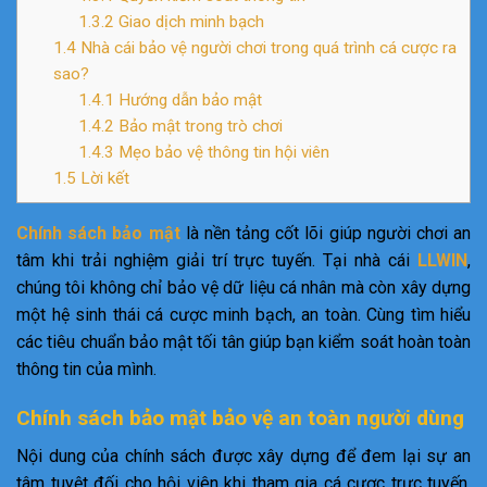
1.3.2
Giao dịch minh bạch
1.4
Nhà cái bảo vệ người chơi trong quá trình cá cược ra
sao?
1.4.1
Hướng dẫn bảo mật
1.4.2
Bảo mật trong trò chơi
1.4.3
Mẹo bảo vệ thông tin hội viên
1.5
Lời kết
Chính sách bảo mật
là nền tảng cốt lõi giúp người chơi an
tâm khi trải nghiệm giải trí trực tuyến. Tại nhà cái
LLWIN
,
chúng tôi không chỉ bảo vệ dữ liệu cá nhân mà còn xây dựng
một hệ sinh thái cá cược minh bạch, an toàn. Cùng tìm hiểu
các tiêu chuẩn bảo mật tối tân giúp bạn kiểm soát hoàn toàn
thông tin của mình.
Chính sách bảo mật bảo vệ an toàn người dùng
Nội dung của chính sách được xây dựng để đem lại sự an
tâm tuyệt đối cho hội viên khi tham gia cá cược trực tuyến.