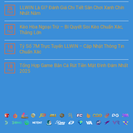
LLWIN Là Gì? Đánh Giá Chi Tiết Sân Chơi Xanh Chín
25
Th2
Nhất Năm
Kèo Hòa Ngoại Trừ – Bí Quyết Soi Kèo Chuẩn Xác,
18
Th2
Thắng Lớn
Tỷ Số 7M Trực Tuyến LLWIN – Cập Nhật Thông Tin
18
Th2
Chuẩn Xác
Tổng Hợp Game Bắn Cá Rút Tiền Mặt Đình Đám Nhất
18
Th2
2025