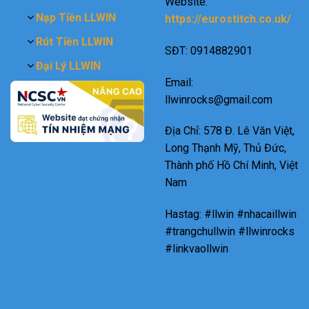
Website:
Nạp Tiền LLWIN
https://eurostitch.co.uk/
Rút Tiền LLWIN
SĐT: 0914882901
Đại Lý LLWIN
Email:
llwinrocks@gmail.com
Địa Chỉ: 578 Đ. Lê Văn Việt,
Long Thạnh Mỹ, Thủ Đức,
Thành phố Hồ Chí Minh, Việt
Nam
Hastag: #llwin #nhacaillwin
#trangchullwin #llwinrocks
#linkvaollwin