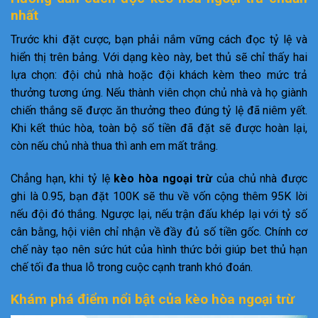
nhất
Trước khi đặt cược, bạn phải nắm vững cách đọc tỷ lệ và
hiển thị trên bảng. Với dạng kèo này, bet thủ sẽ chỉ thấy hai
lựa chọn: đội chủ nhà hoặc đội khách kèm theo mức trả
thưởng tương ứng. Nếu thành viên chọn chủ nhà và họ giành
chiến thắng sẽ được ăn thưởng theo đúng tỷ lệ đã niêm yết.
Khi kết thúc hòa, toàn bộ số tiền đã đặt sẽ được hoàn lại,
còn nếu chủ nhà thua thì anh em mất trắng.
Chẳng hạn, khi tỷ lệ
kèo hòa ngoại trừ
của chủ nhà được
ghi là 0.95, bạn đặt 100K sẽ thu về vốn cộng thêm 95K lời
nếu đội đó thắng. Ngược lại, nếu trận đấu khép lại với tỷ số
cân bằng, hội viên chỉ nhận về đầy đủ số tiền gốc. Chính cơ
chế này tạo nên sức hút của hình thức bởi giúp bet thủ hạn
chế tối đa thua lỗ trong cuộc cạnh tranh khó đoán.
Khám phá điểm nổi bật của kèo hòa ngoại trừ