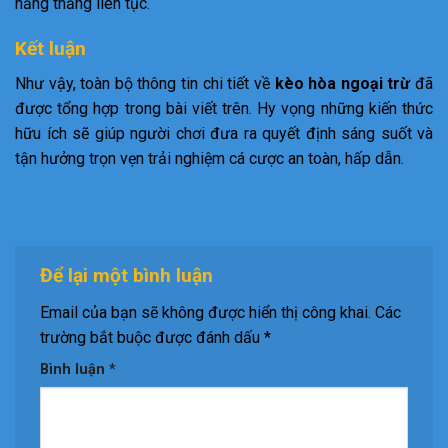
năng thắng liên tục.
Kết luận
Như vậy, toàn bộ thông tin chi tiết về
kèo hòa ngoại trừ
đã
được tổng hợp trong bài viết trên. Hy vọng những kiến thức
hữu ích sẽ giúp người chơi đưa ra quyết định sáng suốt và
tận hưởng trọn vẹn trải nghiệm cá cược an toàn, hấp dẫn.
Để lại một bình luận
Email của bạn sẽ không được hiển thị công khai.
Các
trường bắt buộc được đánh dấu
*
Bình luận
*