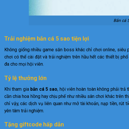
Bắn cá 
Trải nghiệm bắn cá 5 sao tiện lợi
Không giống nhiều game săn boss khác chỉ chơi online, siêu ph
chơi có thể cài đặt và trải nghiệm trên hầu hết các thiết bị p
đa cho mọi hội viên.
Tỷ lệ thưởng lớn
Khi tham gia
bắn cá 5 sao
, hội viên hoàn toàn không phải trả
cần chia hoa hồng hay chịu phế như nhiều sân chơi khác trên thị
chỉ vậy, các dịch vụ liên quan như mở tài khoản, nạp tiền, rút
yên tâm trải nghiệm.
Tặng giftcode hấp dẫn