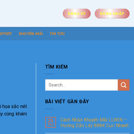
ĐĂNG KÝ
ĐĂNG NHẬP
-SPORT
KHUYẾN MÃI
TIN TỨC
TÌM KIẾM
BÀI VIẾT GẦN ĐÂY
ồ họa sắc nét
Hãy cùng khám
Cách Nhận Khuyến Mãi LLWIN –
25
Th2
Hướng Dẫn Lấy 888K Cực Nhanh