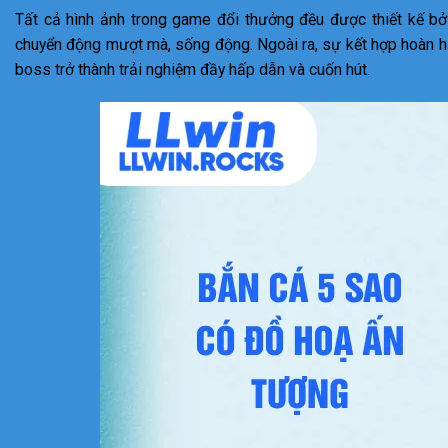
Tất cả hình ảnh trong game đổi thưởng đều được thiết kế bở
chuyển động mượt mà, sống động. Ngoài ra, sự kết hợp hoàn h
boss trở thành trải nghiệm đầy hấp dẫn và cuốn hút.