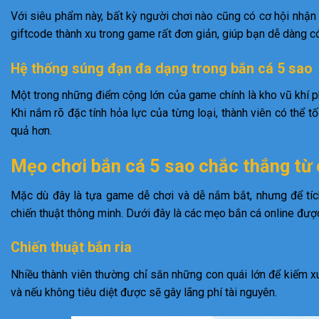
Với siêu phẩm này, bất kỳ người chơi nào cũng có cơ hội nhận 
giftcode thành xu trong game rất đơn giản, giúp bạn dễ dàng có 
Hệ thống súng đạn đa dạng trong bắn cá 5 sao
Một trong những điểm cộng lớn của game chính là kho vũ khí ph
Khi nắm rõ đặc tính hỏa lực của từng loại, thành viên có thể t
quả hơn.
Mẹo chơi bắn cá 5 sao chắc thắng từ 
Mặc dù đây là tựa game dễ chơi và dễ nắm bắt, nhưng để tích
chiến thuật thông minh. Dưới đây là các mẹo bắn cá online được
Chiến thuật bắn ria
Nhiều thành viên thường chỉ săn những con quái lớn để kiếm xu
và nếu không tiêu diệt được sẽ gây lãng phí tài nguyên.