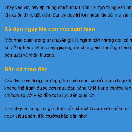
Thay vào đó, hãy áp dụng chiến thuật bắn ria, tập trung vào n
lũy xu ổn định, tiết kiệm đạn và duy trì lợi nhuận lâu dài mà vẫn
Xả đạn ngay khi con mồi xuất hiện
Một mẹo quan trọng từ chuyên gia là ngắm bắn những con cá ng
sẽ dễ bị tiêu diệt lúc này, giúp người chơi giành thưởng nhan
săn quái và nhận thưởng.
Bắn cá theo đàn
Các đàn quái đông thường gồm nhiều con cá nhỏ, mặc dù giá tr
không thể tránh được cơn mưa đạn, tăng tỷ lệ trúng thưởng lên 
chí hơn so với việc dồn toàn lực săn quái lớn.
Trên đây là thông tin giới thiệu về
bắn cá 5 sao
với nhiều ưu 
ngay siêu phẩm đổi thưởng hấp dẫn nhé!