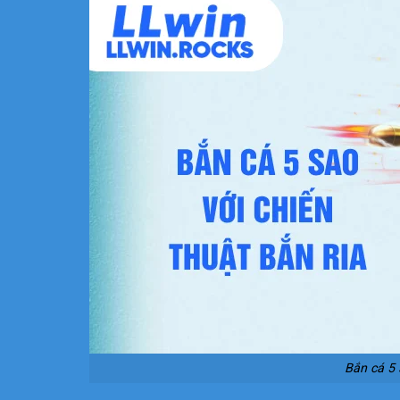
Bắn cá 5 