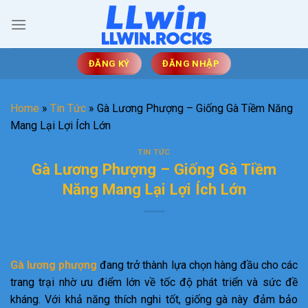
Bỏ
qua
nội
dung
ĐĂNG KÝ
ĐĂNG NHẬP
Home
»
Tin Tức
»
Gà Lương Phượng – Giống Gà Tiềm Năng
Mang Lại Lợi Ích Lớn
TIN TỨC
Gà Lương Phượng – Giống Gà Tiềm
Năng Mang Lại Lợi Ích Lớn
Gà lương phượng
đang trở thành lựa chọn hàng đầu cho các
trang trại nhờ ưu điểm lớn về tốc độ phát triển và sức đề
kháng. Với khả năng thích nghi tốt, giống gà này đảm bảo