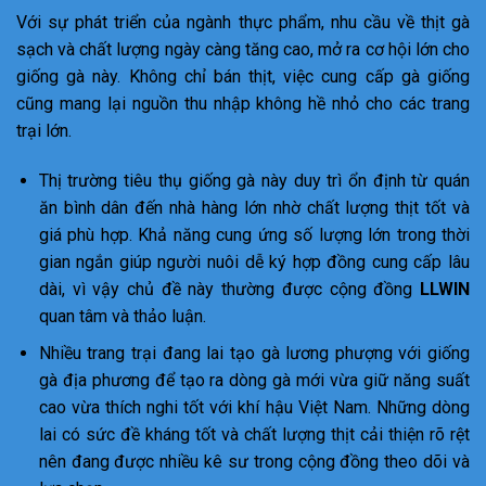
Với sự phát triển của ngành thực phẩm, nhu cầu về thịt gà
sạch và chất lượng ngày càng tăng cao, mở ra cơ hội lớn cho
giống gà này. Không chỉ bán thịt, việc cung cấp gà giống
cũng mang lại nguồn thu nhập không hề nhỏ cho các trang
trại lớn.
Thị trường tiêu thụ giống gà này duy trì ổn định từ quán
ăn bình dân đến nhà hàng lớn nhờ chất lượng thịt tốt và
giá phù hợp. Khả năng cung ứng số lượng lớn trong thời
gian ngắn giúp người nuôi dễ ký hợp đồng cung cấp lâu
dài, vì vậy chủ đề này thường được cộng đồng
LLWIN
quan tâm và thảo luận.
Nhiều trang trại đang lai tạo gà lương phượng với giống
gà địa phương để tạo ra dòng gà mới vừa giữ năng suất
cao vừa thích nghi tốt với khí hậu Việt Nam. Những dòng
lai có sức đề kháng tốt và chất lượng thịt cải thiện rõ rệt
nên đang được nhiều kê sư trong cộng đồng theo dõi và