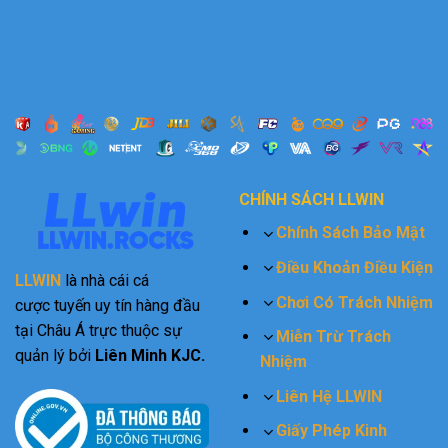
CHÍNH SÁCH LLWIN
Chính Sách Bảo Mật
Điều Khoản Điều Kiện
LLWIN
là nhà cái cá
Chơi Có Trách Nhiệm
cược tuyến uy tín hàng đầu
tại Châu Á trực thuộc sự
Miễn Trừ Trách
quản lý bởi
Liên Minh KJC.
Nhiệm
Liên Hệ LLWIN
Giấy Phép Kinh