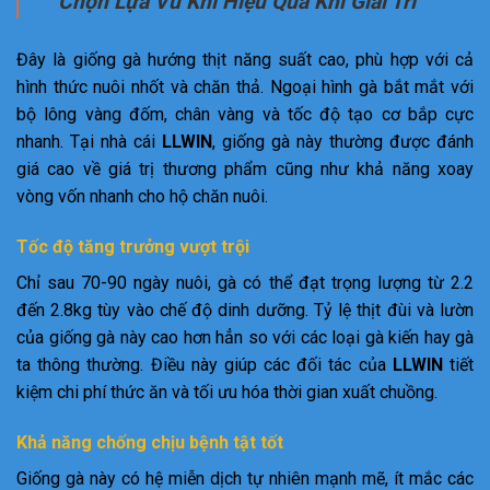
Chọn Lựa Vũ Khí Hiệu Quả Khi Giải Trí
Đây là giống gà hướng thịt năng suất cao, phù hợp với cả
hình thức nuôi nhốt và chăn thả. Ngoại hình gà bắt mắt với
bộ lông vàng đốm, chân vàng và tốc độ tạo cơ bắp cực
nhanh. Tại nhà cái
LLWIN
, giống gà này thường được đánh
giá cao về giá trị thương phẩm cũng như khả năng xoay
vòng vốn nhanh cho hộ chăn nuôi.
Tốc độ tăng trưởng vượt trội
Chỉ sau 70-90 ngày nuôi, gà có thể đạt trọng lượng từ 2.2
đến 2.8kg tùy vào chế độ dinh dưỡng. Tỷ lệ thịt đùi và lườn
của giống gà này cao hơn hẳn so với các loại gà kiến hay gà
ta thông thường. Điều này giúp các đối tác của
LLWIN
tiết
kiệm chi phí thức ăn và tối ưu hóa thời gian xuất chuồng.
Khả năng chống chịu bệnh tật tốt
Giống gà này có hệ miễn dịch tự nhiên mạnh mẽ, ít mắc các