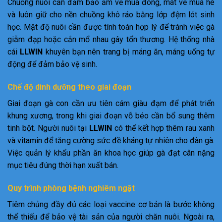
Chuồng nuôi cần đảm bảo ấm về mùa đông, mát về mùa hè
và luôn giữ cho nền chuồng khô ráo bằng lớp đệm lót sinh
học. Mật độ nuôi cần được tính toán hợp lý để tránh việc gà
giẫm đạp hoặc cắn mổ nhau gây tổn thương. Hệ thống nhà
cái
LLWIN
khuyên bạn nên trang bị máng ăn, máng uống tự
động để đảm bảo vệ sinh.
Chế độ dinh dưỡng theo giai đoạn
Giai đoạn gà con cần ưu tiên cám giàu đạm để phát triển
khung xương, trong khi giai đoạn vỗ béo cần bổ sung thêm
tinh bột. Người nuôi tại
LLWIN
có thể kết hợp thêm rau xanh
và vitamin để tăng cường sức đề kháng tự nhiên cho đàn gà.
Việc quản lý khẩu phần ăn khoa học giúp gà đạt cân nặng
mục tiêu đúng thời hạn xuất bán.
Quy trình phòng bệnh nghiêm ngặt
Tiêm chủng đầy đủ các loại vaccine cơ bản là bước không
thể thiếu để bảo vệ tài sản của người chăn nuôi. Ngoài ra,