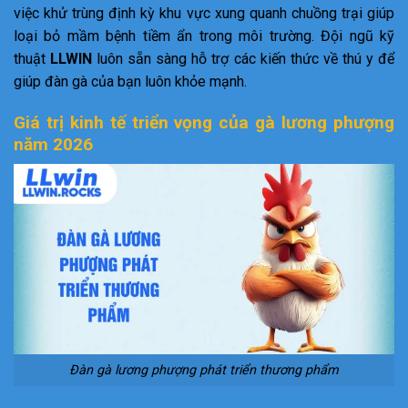
việc khử trùng định kỳ khu vực xung quanh chuồng trại giúp
loại bỏ mầm bệnh tiềm ẩn trong môi trường. Đội ngũ kỹ
thuật
LLWIN
luôn sẵn sàng hỗ trợ các kiến thức về thú y để
giúp đàn gà của bạn luôn khỏe mạnh.
Giá trị kinh tế triển vọng của gà lương phượng
năm 2026
Đàn gà lương phượng phát triển thương phẩm