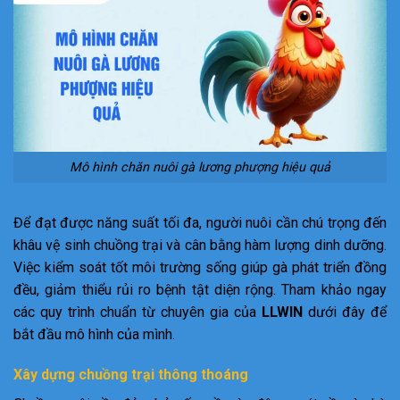
Mô hình chăn nuôi gà lương phượng hiệu quả
Để đạt được năng suất tối đa, người nuôi cần chú trọng đến
khâu vệ sinh chuồng trại và cân bằng hàm lượng dinh dưỡng.
Việc kiểm soát tốt môi trường sống giúp gà phát triển đồng
đều, giảm thiểu rủi ro bệnh tật diện rộng. Tham khảo ngay
các quy trình chuẩn từ chuyên gia của
LLWIN
dưới đây để
bắt đầu mô hình của mình.
Xây dựng chuồng trại thông thoáng