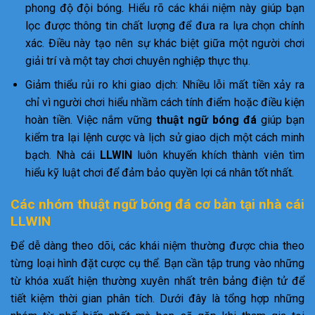
phong độ đội bóng. Hiểu rõ các khái niệm này giúp bạn
lọc được thông tin chất lượng để đưa ra lựa chọn chính
xác. Điều này tạo nên sự khác biệt giữa một người chơi
giải trí và một tay chơi chuyên nghiệp thực thụ.
Giảm thiểu rủi ro khi giao dịch: Nhiều lỗi mất tiền xảy ra
chỉ vì người chơi hiểu nhầm cách tính điểm hoặc điều kiện
hoàn tiền. Việc nắm vững
thuật ngữ bóng đá
giúp bạn
kiểm tra lại lệnh cược và lịch sử giao dịch một cách minh
bạch. Nhà cái
LLWIN
luôn khuyến khích thành viên tìm
hiểu kỹ luật chơi để đảm bảo quyền lợi cá nhân tốt nhất.
Các nhóm thuật ngữ bóng đá cơ bản tại nhà cái
LLWIN
Để dễ dàng theo dõi, các khái niệm thường được chia theo
từng loại hình đặt cược cụ thể. Bạn cần tập trung vào những
từ khóa xuất hiện thường xuyên nhất trên bảng điện tử để
tiết kiệm thời gian phân tích. Dưới đây là tổng hợp những