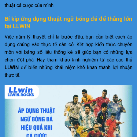
thuật cá cược của mình.
Bí kíp ứng dụng thuật ngữ bóng đá để thắng lớn
tại LLWIN
Việc nắm lý thuyết chỉ là bước đầu, bạn cần biết cách áp
dụng chúng vào thực tế sân cỏ. Kết hợp kiến thức chuyên
môn với bảng số liệu thống kê sẽ giúp bạn có những lựa
chọn đột phá. Hãy tham khảo kinh nghiệm từ các cao thủ
LLWIN
để biến những khái niệm khô khan thành lợi nhuận
thực tế.