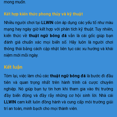
mong muốn.
Kết hợp kiến thức phong thủy và kỹ thuật
Nhiều người chơi tại
LLWIN
còn áp dụng các yếu tố như màu
mạng hay ngày giờ kết hợp với phân tích kỹ thuật. Tuy nhiên,
kiến thức về
thuật ngữ bóng đá
vẫn là cái gốc giúp bạn
đánh giá chuẩn xác mọi biến số. Hãy luôn là người chơi
thông thái bằng cách cập nhật liên tục các xu hướng và khái
niệm mới mỗi ngày.
Kết luận
Tóm lại, việc làm chủ các
thuật ngữ bóng đá
là bước đi đầu
tiên và quan trọng nhất trên hành trình cá cược chuyên
nghiệp. Nó giúp bạn tự tin hơn khi tham gia vào thị trường
đầy biến động và đầy rẫy những cơ hội sinh lời. Nhà cái
LLWIN
cam kết luôn đồng hành và cung cấp môi trường giải
trí an toàn, minh bạch cho mọi thành viên.