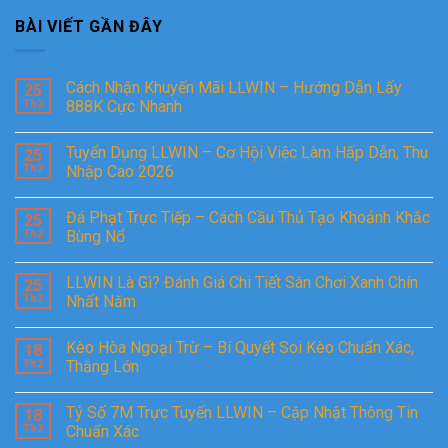
BÀI VIẾT GẦN ĐÂY
Cách Nhận Khuyến Mãi LLWIN – Hướng Dẫn Lấy
25
Th2
888K Cực Nhanh
Tuyển Dụng LLWIN – Cơ Hội Việc Làm Hấp Dẫn, Thu
25
Th2
Nhập Cao 2026
Đá Phạt Trực Tiếp – Cách Cầu Thủ Tạo Khoảnh Khắc
25
Th2
Bùng Nổ
LLWIN Là Gì? Đánh Giá Chi Tiết Sân Chơi Xanh Chín
25
Th2
Nhất Năm
Kèo Hòa Ngoại Trừ – Bí Quyết Soi Kèo Chuẩn Xác,
18
Th2
Thắng Lớn
Tỷ Số 7M Trực Tuyến LLWIN – Cập Nhật Thông Tin
18
Th2
Chuẩn Xác