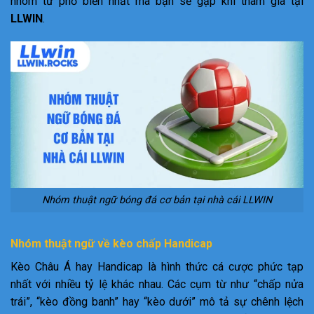
nhóm từ phổ biến nhất mà bạn sẽ gặp khi tham gia tại
LLWIN
.
Nhóm thuật ngữ bóng đá cơ bản tại nhà cái LLWIN
Nhóm thuật ngữ về kèo chấp Handicap
Kèo Châu Á hay Handicap là hình thức cá cược phức tạp
nhất với nhiều tỷ lệ khác nhau. Các cụm từ như “chấp nửa
trái”, “kèo đồng banh” hay “kèo dưới” mô tả sự chênh lệch