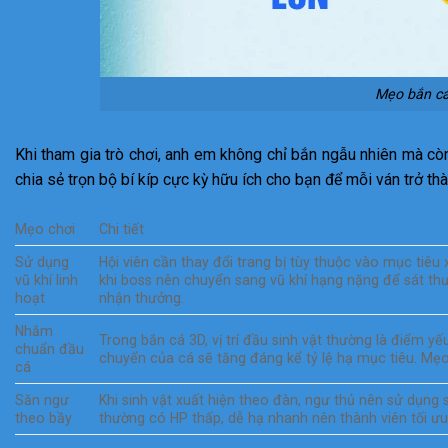
Mẹo bắn cá
Khi tham gia trò chơi, anh em không chỉ bắn ngẫu nhiên mà còn 
chia sẻ trọn bộ bí kíp cực kỳ hữu ích cho bạn để mỗi ván trở th
Mẹo chơi
Chi tiết
Sử dụng
Hội viên cần thay đổi trang bị tùy thuộc vào mục tiêu
vũ khí linh
khi boss nên chuyển sang vũ khí hạng nặng để sát thươ
hoạt
nhận thưởng.
Nhắm
Trong bắn cá 3D, vị trí đầu sinh vật thường là điểm y
chuẩn đầu
chuyển của cá sẽ tăng đáng kể tỷ lệ hạ mục tiêu. Mẹo
cá
Săn ngư
Khi sinh vật xuất hiện theo đàn, ngư thủ nên sử dụng 
theo bầy
thường có HP thấp, dễ hạ nhanh nên thành viên tối ưu 