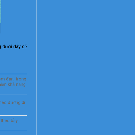
g dưới đây sẽ
iệm đạn, trong
hiện khả năng
theo đường di
á theo bầy