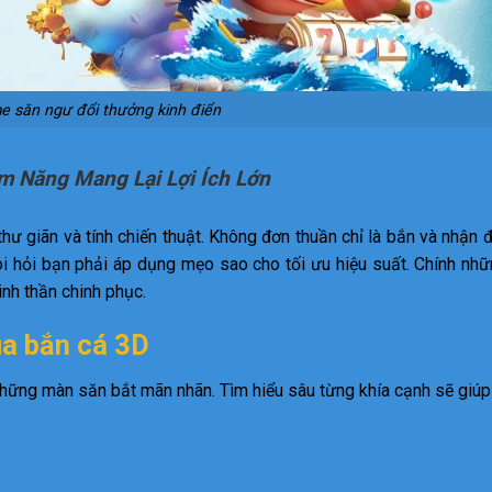
e săn ngư đổi thưởng kinh điển
m Năng Mang Lại Lợi Ích Lớn
hư giãn và tính chiến thuật. Không đơn thuần chỉ là bắn và nhận đ
òi hỏi bạn phải áp dụng mẹo sao cho tối ưu hiệu suất. Chính nhữ
inh thần chinh phục.
a bắn cá 3D
những màn săn bắt mãn nhãn. Tìm hiểu sâu từng khía cạnh sẽ giúp 