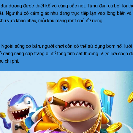
 đại dương được thiết kế vô cùng sắc nét. Từng đàn cá bơi lội 
t. Ngư thủ có cảm giác như đang trực tiếp lặn vào lòng biển và
 khu vực khác nhau, mỗi khu mang một chủ đề riêng.
Ngoài súng cơ bản, người chơi còn có thể sử dụng bom nổ, lưới 
dễ dàng nâng cấp trang bị để tăng tính sát thương. Việc lựa chọn 
u chi phí.