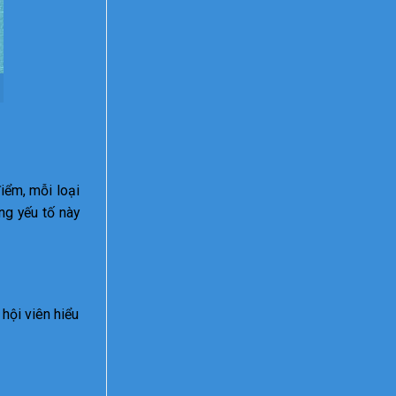
iểm, mỗi loại
ng yếu tố này
hội viên hiểu