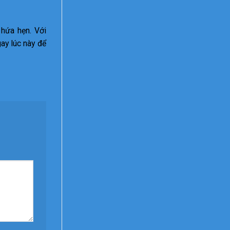
 hứa hẹn. Với
ay lúc này để