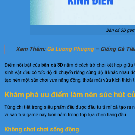
Bắn cá 3D gam
Xem Thêm:
Gà Lương Phượng
– Giống Gà Tiề
Điểm nổi bật của
bắn cá 3D
nằm ở cách trò chơi kết hợp giữa t
sinh vật đều có tốc độ di chuyển riêng cùng độ lì khác nhau đ
tạo nên một sân chơi vừa năng động, thoải mái vừa kích thích t
Khám phá ưu điểm làm nên sức hút củ
Từng chi tiết trong siêu phẩm đều được đầu tư tỉ mỉ cả tạo ra 
vì sao tựa game này luôn nằm trong top lựa chọn hàng đầu.
Không chơi chơi sống động