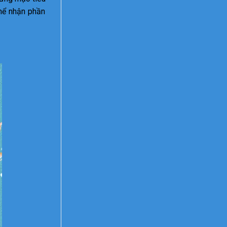
thể nhận phần