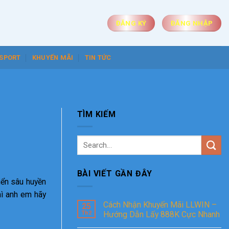
ĐĂNG KÝ
ĐĂNG NHẬP
-SPORT
KHUYẾN MÃI
TIN TỨC
TÌM KIẾM
BÀI VIẾT GẦN ĐÂY
iển sâu huyền
hì anh em hãy
Cách Nhận Khuyến Mãi LLWIN –
25
Th2
Hướng Dẫn Lấy 888K Cực Nhanh